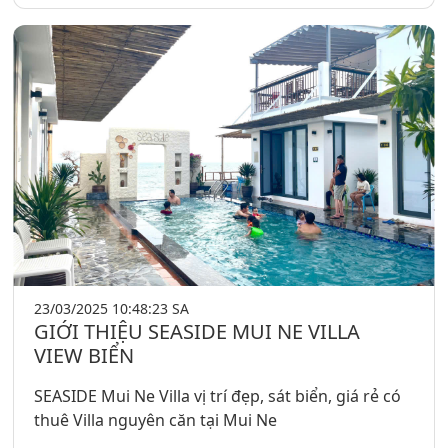
23/03/2025 10:48:23 SA
GIỚI THIỆU SEASIDE MUI NE VILLA
VIEW BIỂN
SEASIDE Mui Ne Villa vị trí đẹp, sát biển, giá rẻ có
thuê Villa nguyên căn tại Mui Ne