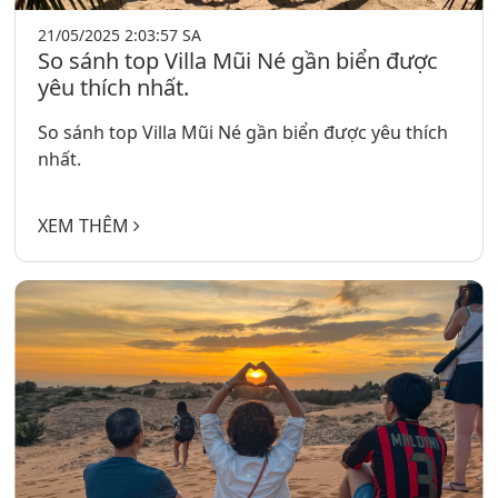
21/05/2025 2:03:57 SA
So sánh top Villa Mũi Né gần biển được
yêu thích nhất.
So sánh top Villa Mũi Né gần biển được yêu thích
nhất.
XEM THÊM