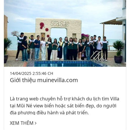
14/04/2025 2:55:46 CH
Giới thiệu muinevilla.com
Là trang web chuyên hỗ trợ khách du lịch tìm Villa
tại Mũi Né view biển hoặc sát biển đẹp, do người
địa phương điều hành và phát triển.
XEM THÊM