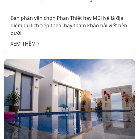
Bạn phân vân chọn Phan Thiết hay Mũi Né là địa
điểm du lịch tiếp theo, hãy tham khảo bài viết bên
dưới.
XEM THÊM