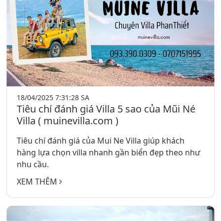
18/04/2025 7:31:28 SA
Tiêu chí đánh giá Villa 5 sao của Mũi Né
Villa ( muinevilla.com )
Tiêu chí đánh giá của Mui Ne Villa giúp khách
hàng lựa chọn villa nhanh gần biển đẹp theo như
nhu cầu.
XEM THÊM